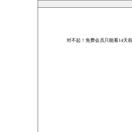
对不起！免费会员只能看14天