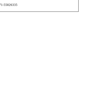
55826335