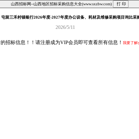
山西招标网--山西地区招标采购信息大全(www.sxzbw.com)
屯留三禾村镇银行2026年度-2027年度办公设备、耗材及维修采购项目询比采
2026/5/11
前的招标信息！！请注册成为VIP会员即可查看所有信息！
我要了解