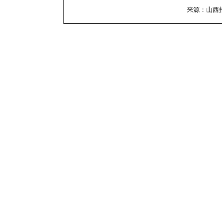
来源：山西招标