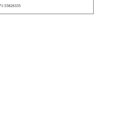
55826335