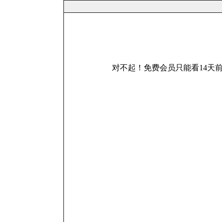
对不起！免费会员只能看14天