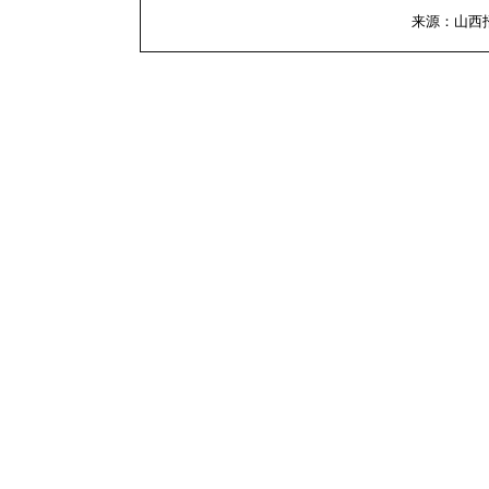
来源：山西招标